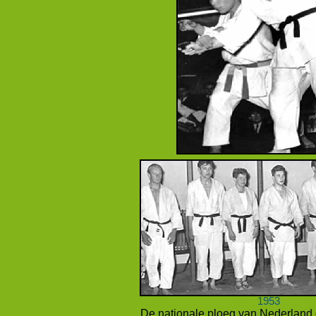
1953
De nationale ploeg van Nederland 