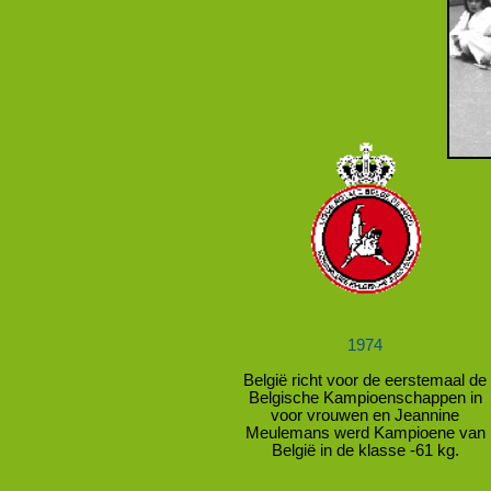
1974
België richt voor de eerstemaal de
Belgische Kampioenschappen in
voor vrouwen en Jeannine
Meulemans werd Kampioene van
België in de klasse -
61 kg.