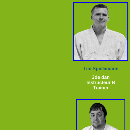
Tim Spellemans
3de dan
Instructeur B
Trainer