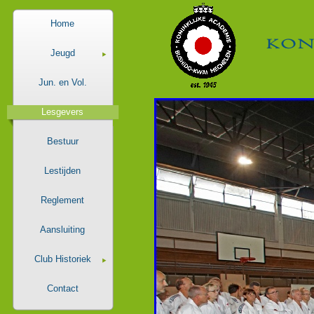
Home
Jeugd
Jun. en Vol.
Lesgevers
Bestuur
Lestijden
Reglement
Aansluiting
Club Historiek
Contact