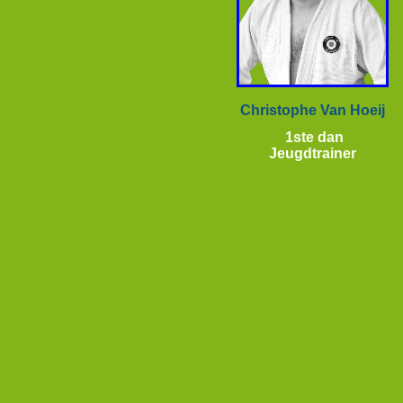
Christophe Van Hoeij
1ste dan
Jeugdtrainer