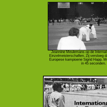
Jeannine Meulemans op de Internat
Einzelmeisterschaften. Zij versloeg
Europese kampioene Sigrid Happ. Me
in 45 seconden.